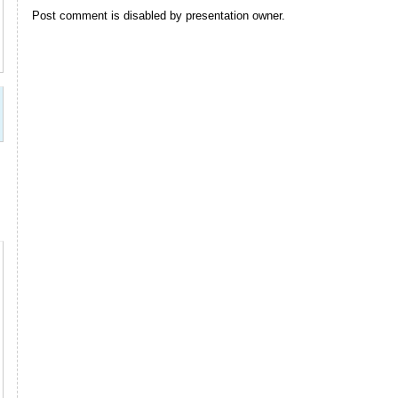
Post comment is disabled by presentation owner.