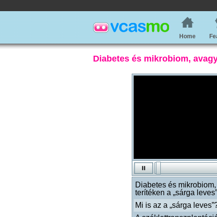
Home
Fe
Diabetes és mikrobiom, avagy 